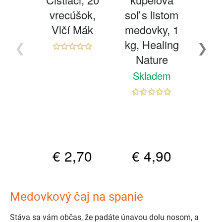
Medovkový čaj na spanie
Stáva sa vám občas, že padáte únavou dolu nosom, a