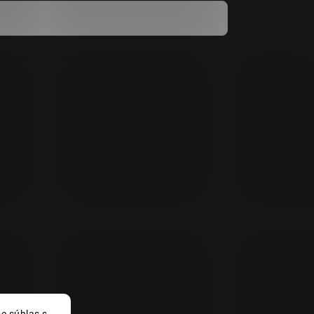
mienkami ochrany osobných údajov