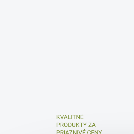
KVALITNÉ
PRODUKTY ZA
PRIAZNIVÉ CENY