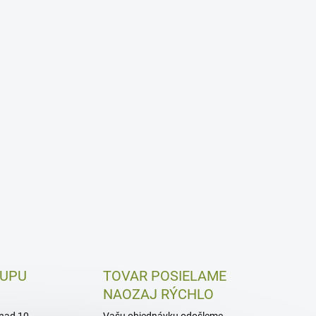
KUPU
TOVAR POSIELAME
NAOZAJ RÝCHLO