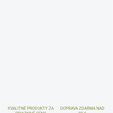
KVALITNÉ PRODUKTY ZA
DOPRAVA ZDARMA NAD