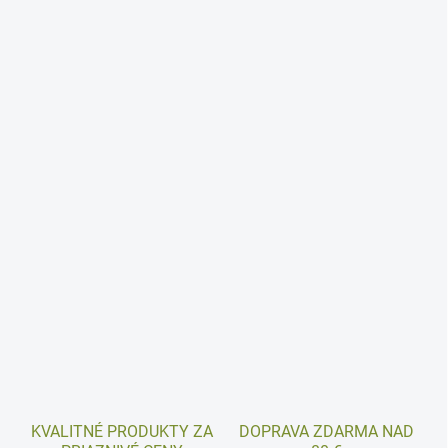
KVALITNÉ PRODUKTY ZA
DOPRAVA ZDARMA NAD