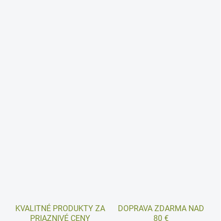
KVALITNÉ PRODUKTY ZA
DOPRAVA ZDARMA NAD
PRIAZNIVÉ CENY
80 €